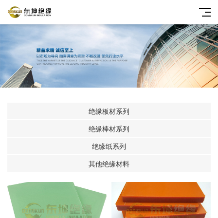
绝缘板材系列
绝缘棒材系列
绝缘纸系列
其他绝缘材料